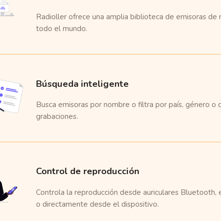
Radioller ofrece una amplia biblioteca de emisoras de 
todo el mundo.
Búsqueda inteligente
Busca emisoras por nombre o filtra por país, género o 
grabaciones.
Control de reproducción
Controla la reproducción desde auriculares Bluetooth, 
o directamente desde el dispositivo.