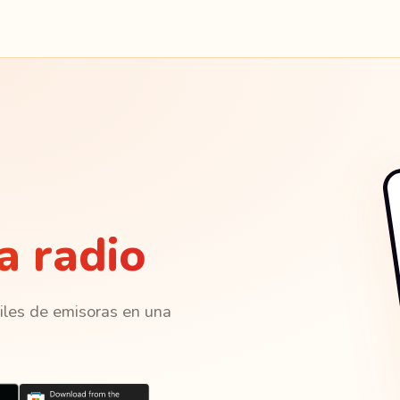
a radio
Miles de emisoras en una