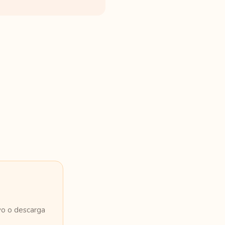
vo o descarga