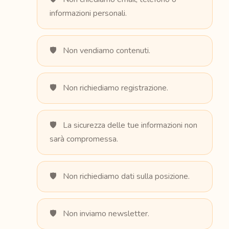
informazioni personali.
Non vendiamo contenuti.
Non richiediamo registrazione.
La sicurezza delle tue informazioni non
sarà compromessa.
Non richiediamo dati sulla posizione.
Non inviamo newsletter.